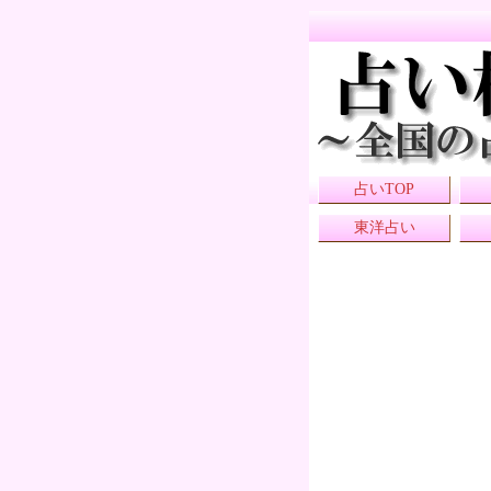
占いTOP
東洋占い